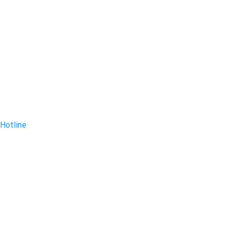
Hotline