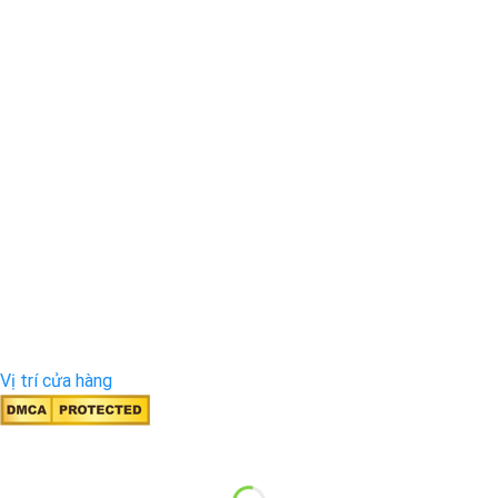
Vị trí cửa hàng