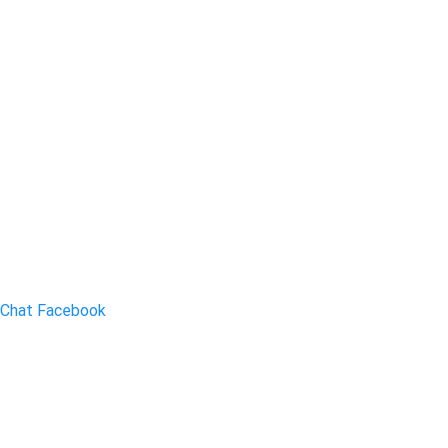
Chat Facebook