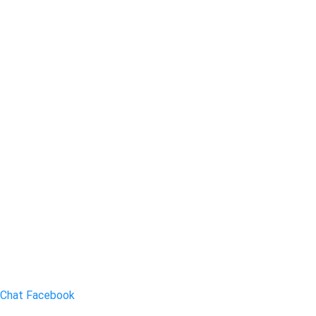
Chat Facebook