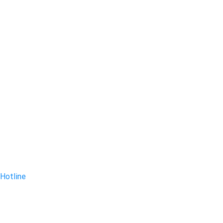
Hotline