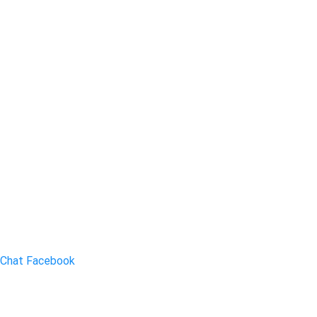
Chat Facebook