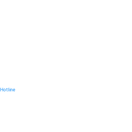
Hotline