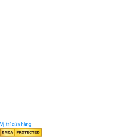
Vị trí cửa hàng