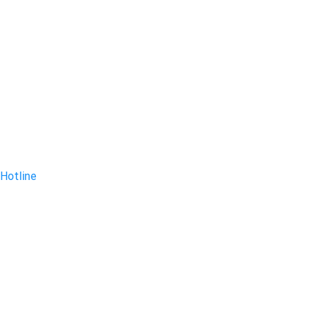
Hotline