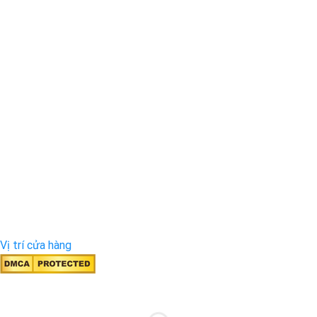
Vị trí cửa hàng