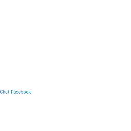
Chat Facebook