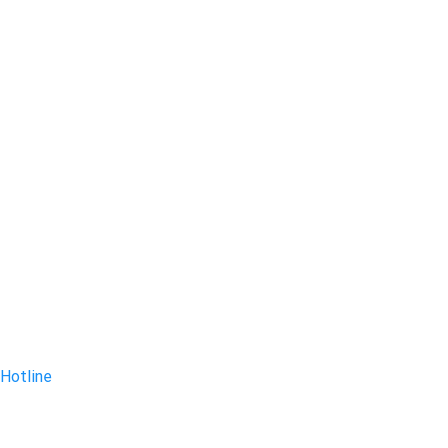
Hotline