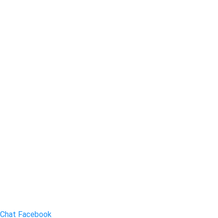
Chat Facebook