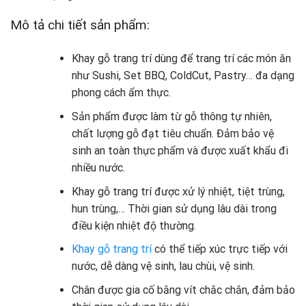
Mô tả chi tiết sản phẩm:
Khay gỗ trang trí dùng để trang trí các món ăn
như Sushi, Set BBQ, ColdCut, Pastry… đa dạng
phong cách ẩm thực.
Sản phẩm được làm từ gỗ thông tự nhiên,
chất lượng gỗ đạt tiêu chuẩn. Đảm bảo vệ
sinh an toàn thực phẩm và được xuất khẩu đi
nhiều nước.
Khay gỗ trang trí được xử lý nhiệt, tiệt trùng,
hun trùng,… Thời gian sử dụng lâu dài trong
điều kiện nhiệt độ thường.
Khay gỗ trang trí
có thể tiếp xúc trực tiếp với
nước, dễ dàng vệ sinh, lau chùi, vệ sinh.
Chân được gia cố bằng vít chắc chắn, đảm bảo