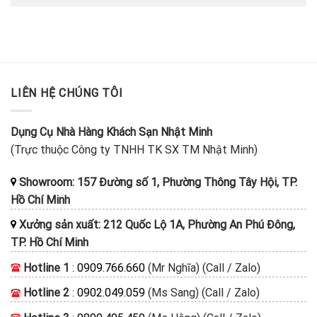
LIÊN HỆ CHÚNG TÔI
Dụng Cụ Nhà Hàng Khách Sạn Nhật Minh
(Trực thuộc Công ty TNHH TK SX TM Nhật Minh)
Showroom: 157 Đường số 1, Phường Thông Tây Hội, TP.
Hồ Chí Minh
Xưởng sản xuất: 212 Quốc Lộ 1A, Phường An Phú Đông,
TP. Hồ Chí Minh
Hotline 1
:
0909.766.660
(Mr Nghĩa) (Call / Zalo)
Hotline 2
:
0902.049.059
(Ms Sang) (Call / Zalo)