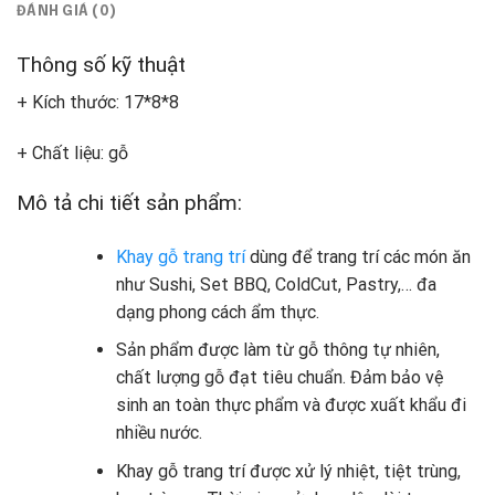
ĐÁNH GIÁ (0)
Thông số kỹ thuật
+ Kích thước: 17*8*8
+ Chất liệu: gỗ
Mô tả chi tiết sản phẩm:
Khay gỗ trang trí
dùng để trang trí các món ăn
như Sushi, Set BBQ, ColdCut, Pastry,… đa
dạng phong cách ẩm thực.
Sản phẩm được làm từ gỗ thông tự nhiên,
chất lượng gỗ đạt tiêu chuẩn. Đảm bảo vệ
sinh an toàn thực phẩm và được xuất khẩu đi
nhiều nước.
Khay gỗ trang trí được xử lý nhiệt, tiệt trùng,