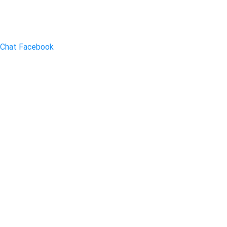
Chat Facebook