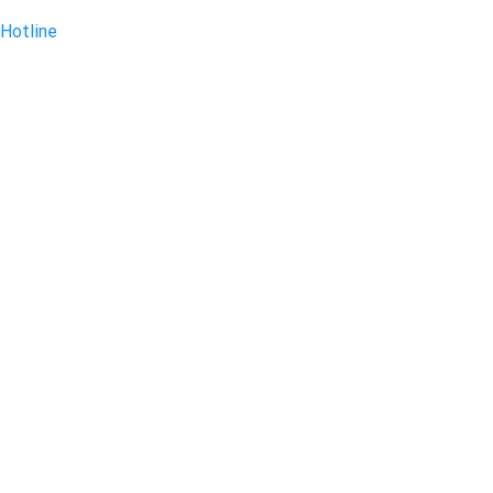
Hotline