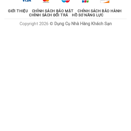
GIỚI THIỆU
CHÍNH SÁCH BẢO MẬT
CHÍNH SÁCH BẢO HÀNH
CHÍNH SÁCH ĐỔI TRẢ
HỒ SƠ NĂNG LỰC
Copyright 2026 ©
Dụng Cụ Nhà Hàng Khách Sạn