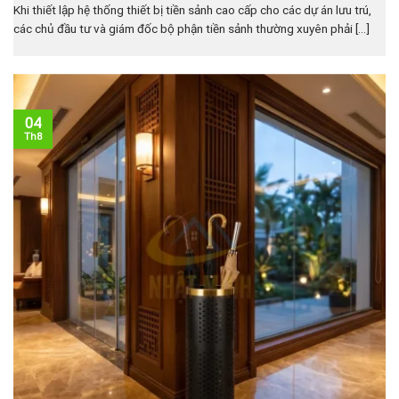
Khi thiết lập hệ thống thiết bị tiền sảnh cao cấp cho các dự án lưu trú,
các chủ đầu tư và giám đốc bộ phận tiền sảnh thường xuyên phải [...]
04
Th8