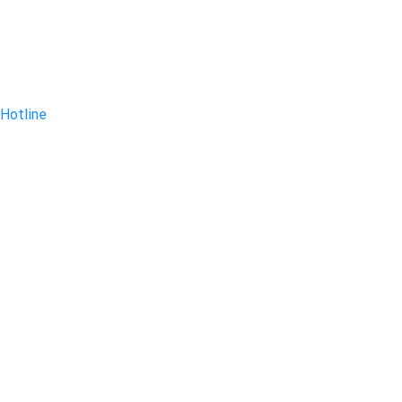
Hotline