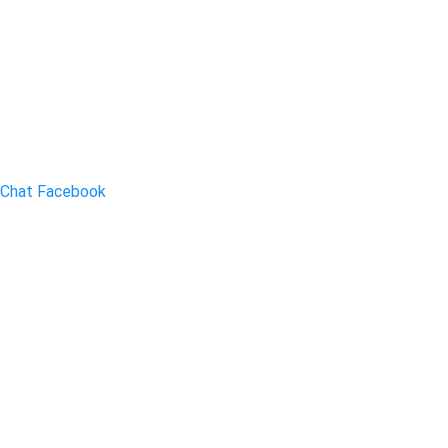
Chat Facebook