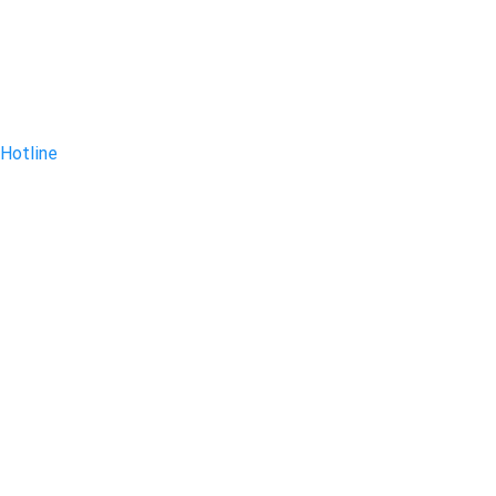
Hotline