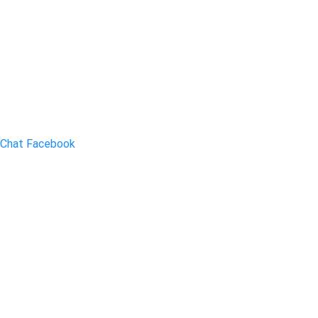
Chat Facebook