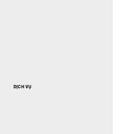
DỊCH VỤ