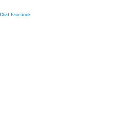
Chat Facebook