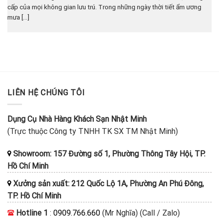
cấp của mọi không gian lưu trú. Trong những ngày thời tiết ẩm ương
mưa [...]
LIÊN HỆ CHÚNG TÔI
Dụng Cụ Nhà Hàng Khách Sạn Nhật Minh
(Trực thuộc Công ty TNHH TK SX TM Nhật Minh)
Showroom: 157 Đường số 1, Phường Thông Tây Hội, TP.
Hồ Chí Minh
Xưởng sản xuất: 212 Quốc Lộ 1A, Phường An Phú Đông,
TP. Hồ Chí Minh
Hotline 1
:
0909.766.660
(Mr Nghĩa) (Call / Zalo)