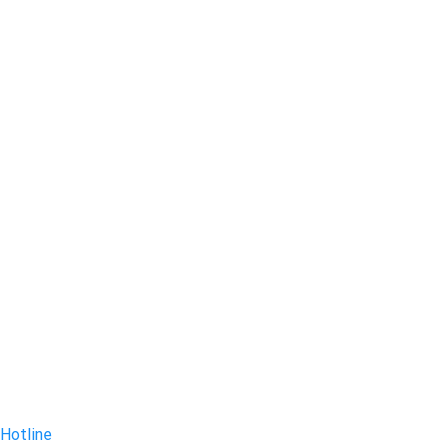
Hotline