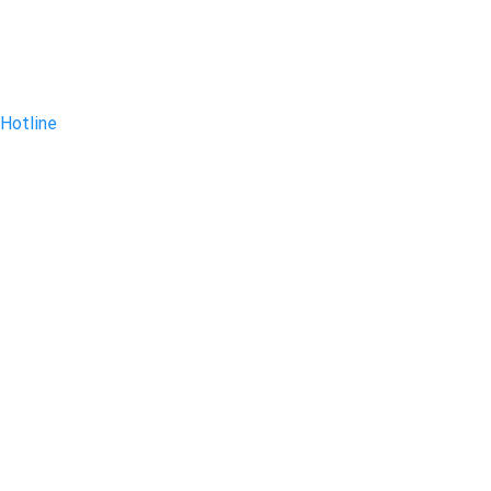
Hotline