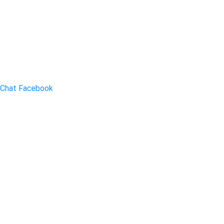
Chat Facebook