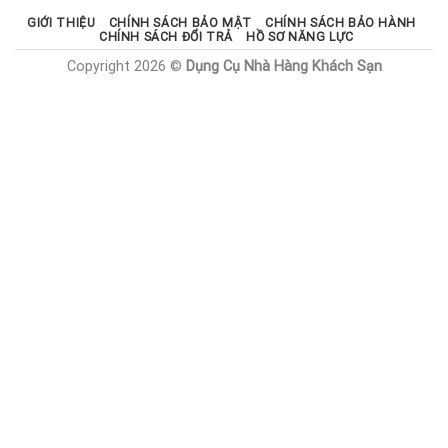
GIỚI THIỆU
CHÍNH SÁCH BẢO MẬT
CHÍNH SÁCH BẢO HÀNH
CHÍNH SÁCH ĐỔI TRẢ
HỒ SƠ NĂNG LỰC
Copyright 2026 ©
Dụng Cụ Nhà Hàng Khách Sạn