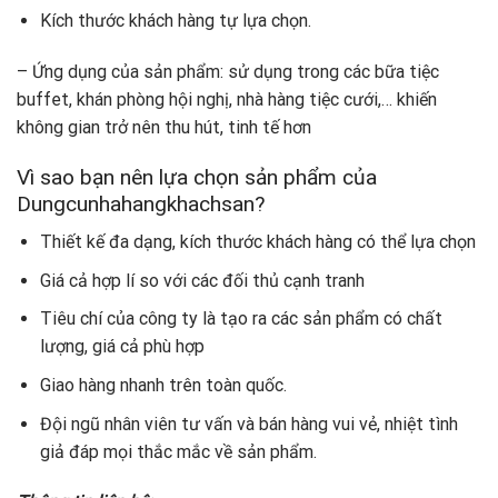
Kích thước khách hàng tự lựa chọn.
– Ứng dụng của sản phẩm: sử dụng trong các bữa tiệc
buffet, khán phòng hội nghị, nhà hàng tiệc cưới,… khiến
không gian trở nên thu hút, tinh tế hơn
Vì sao bạn nên lựa chọn sản phẩm của
Dungcunhahangkhachsan?
Thiết kế đa dạng, kích thước khách hàng có thể lựa chọn
Giá cả hợp lí so với các đối thủ cạnh tranh
Tiêu chí của công ty là tạo ra các sản phẩm có chất
lượng, giá cả phù hợp
Giao hàng nhanh trên toàn quốc.
Đội ngũ nhân viên tư vấn và bán hàng vui vẻ, nhiệt tình
giả đáp mọi thắc mắc về sản phẩm.