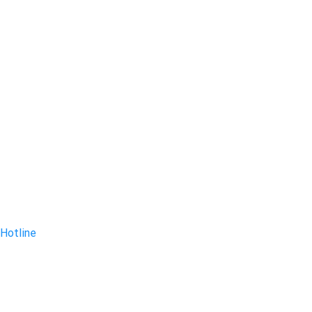
Hotline