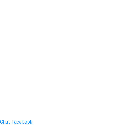
Chat Facebook