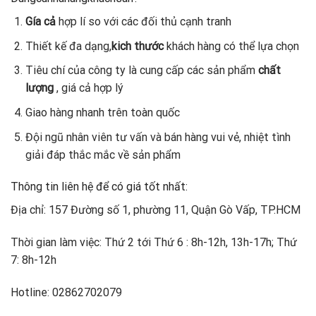
Gía cả
hợp lí so với các đối thủ cạnh tranh
Thiết kế đa dạng,
kich thước
khách hàng có thể lựa chọn
Tiêu chí của công ty là cung cấp các sản phẩm
chất
lượng
, giá cả hợp lý
Giao hàng nhanh trên toàn quốc
Đội ngũ nhân viên tư vấn và bán hàng vui vẻ, nhiệt tình
giải đáp thắc mắc về sản phẩm
Thông tin liên hệ để có giá tốt nhất:
Địa chỉ: 157 Đường số 1, phường 11, Quận Gò Vấp, TP.HCM
Thời gian làm việc: Thứ 2 tới Thứ 6 : 8h-12h, 13h-17h; Thứ
7: 8h-12h
Hotline: 02862702079