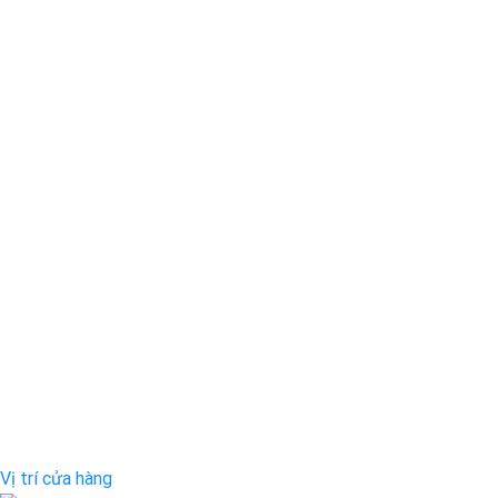
Vị trí cửa hàng