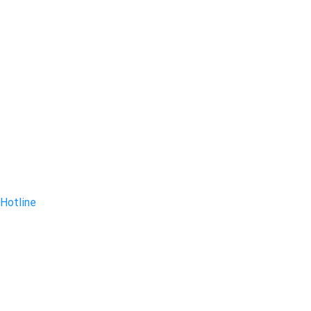
Hotline