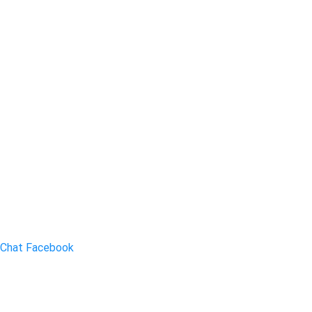
Chat Facebook