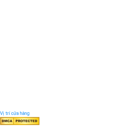
Vị trí cửa hàng