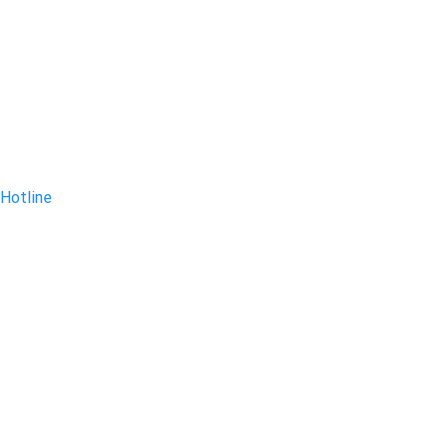
Hotline