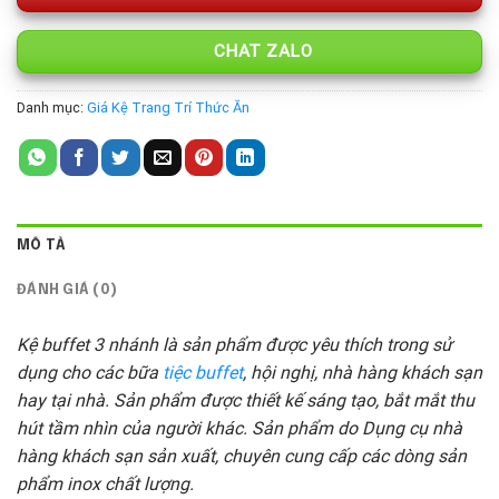
CHAT ZALO
Danh mục:
Giá Kệ Trang Trí Thức Ăn
MÔ TẢ
ĐÁNH GIÁ (0)
Kệ buffet 3 nhánh là sản phẩm được yêu thích trong sử
dụng cho các bữa
tiệc buffet
, hội nghị, nhà hàng khách sạn
hay tại nhà. Sản phẩm được thiết kế sáng tạo, bắt mắt thu
hút tầm nhìn của người khác. Sản phẩm do Dụng cụ nhà
hàng khách sạn sản xuất, chuyên cung cấp các dòng sản
phẩm inox chất lượng.