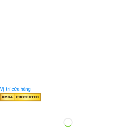
Vị trí cửa hàng