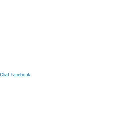
Chat Facebook