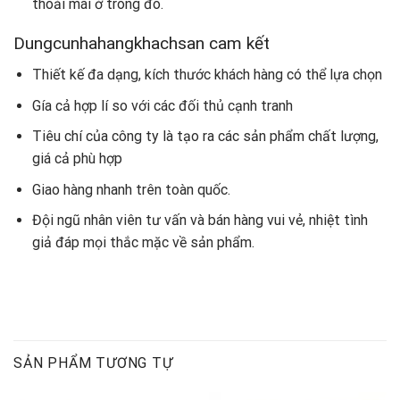
thoải mái ở trong đó.
Dungcunhahangkhachsan cam kết
Thiết kế đa dạng, kích thước khách hàng có thể lựa chọn
Gía cả hợp lí so với các đối thủ cạnh tranh
Tiêu chí của công ty là tạo ra các sản phẩm chất lượng,
giá cả phù hợp
Giao hàng nhanh trên toàn quốc.
Đội ngũ nhân viên tư vấn và bán hàng vui vẻ, nhiệt tình
giả đáp mọi thắc mặc về sản phẩm.
SẢN PHẨM TƯƠNG TỰ