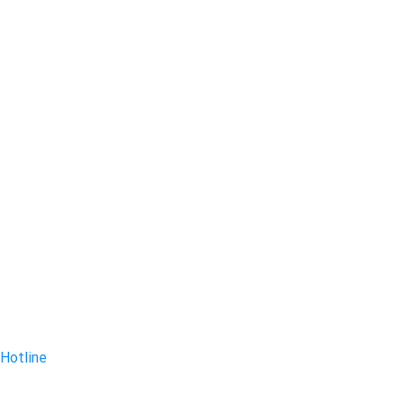
Hotline