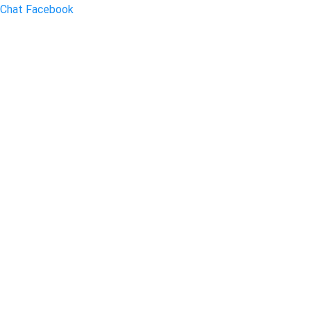
Chat Facebook