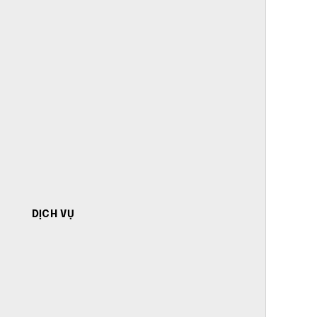
DỊCH VỤ