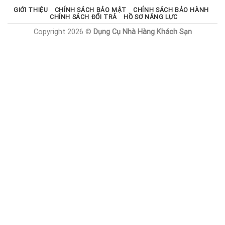
GIỚI THIỆU
CHÍNH SÁCH BẢO MẬT
CHÍNH SÁCH BẢO HÀNH
CHÍNH SÁCH ĐỔI TRẢ
HỒ SƠ NĂNG LỰC
Copyright 2026 ©
Dụng Cụ Nhà Hàng Khách Sạn