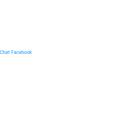
Chat Facebook