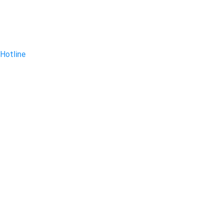
Hotline