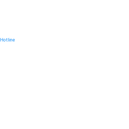
Hotline