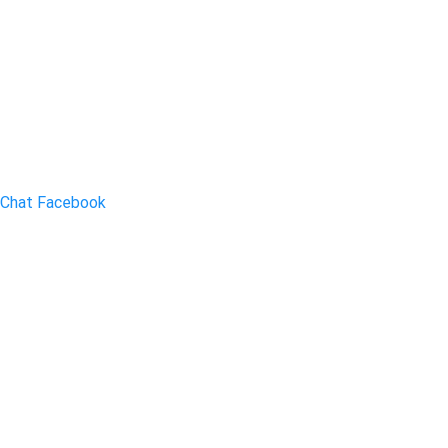
Chat Facebook