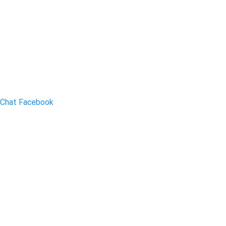
Chat Facebook