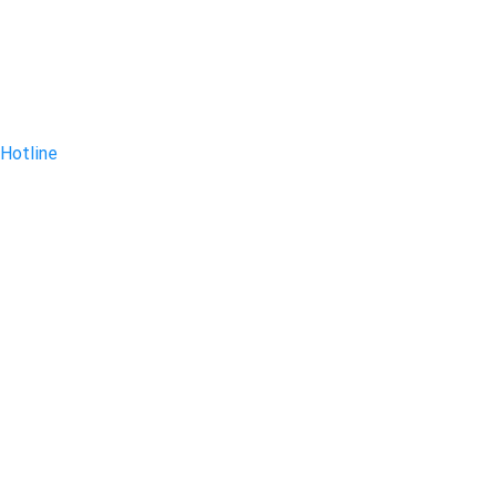
Hotline