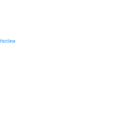
Hotline