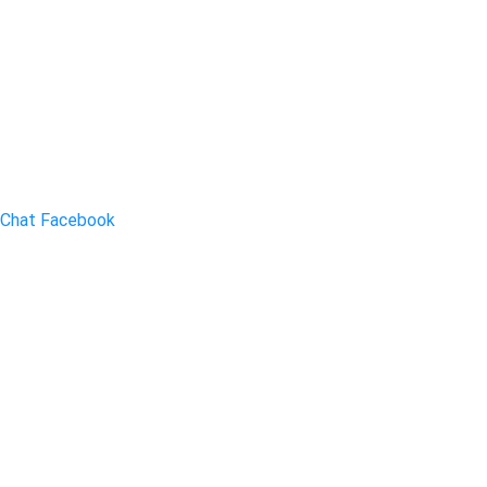
Chat Facebook