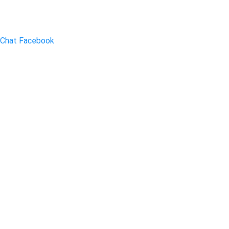
Chat Facebook