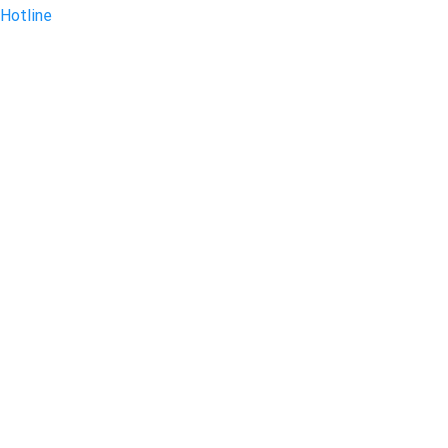
Hotline