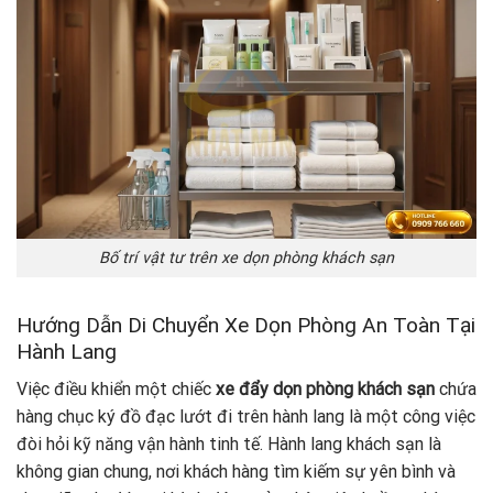
Bố trí vật tư trên xe dọn phòng khách sạn
Hướng Dẫn Di Chuyển Xe Dọn Phòng An Toàn Tại
Hành Lang
Việc điều khiển một chiếc
xe đẩy
dọn phòng khách sạn
chứa
hàng chục ký đồ đạc lướt đi trên hành lang là một công việc
đòi hỏi kỹ năng vận hành tinh tế. Hành lang khách sạn là
không gian chung, nơi khách hàng tìm kiếm sự yên bình và