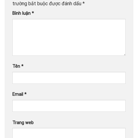
trường bắt buộc được đánh dấu
*
Bình luận
*
Tên
*
Email
*
Trang web