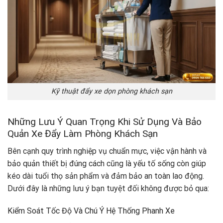
Kỹ thuật đẩy xe dọn phòng khách sạn
Những Lưu Ý Quan Trọng Khi Sử Dụng Và Bảo
Quản Xe Đẩy Làm Phòng Khách Sạn
Bên cạnh quy trình nghiệp vụ chuẩn mực, việc vận hành và
bảo quản thiết bị đúng cách cũng là yếu tố sống còn giúp
kéo dài tuổi thọ sản phẩm và đảm bảo an toàn lao động.
Dưới đây là những lưu ý bạn tuyệt đối không được bỏ qua:
Kiểm Soát Tốc Độ Và Chú Ý Hệ Thống Phanh Xe