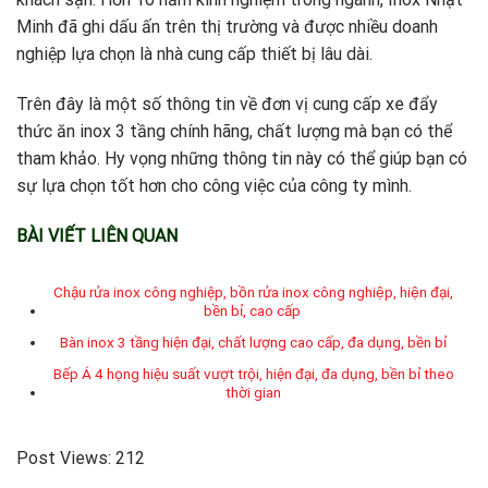
Minh đã ghi dấu ấn trên thị trường và được nhiều doanh
nghiệp lựa chọn là nhà cung cấp thiết bị lâu dài.
Trên đây là một số thông tin về đơn vị cung cấp xe đẩy
thức ăn inox 3 tầng chính hãng, chất lượng mà bạn có thể
tham khảo. Hy vọng những thông tin này có thể giúp bạn có
sự lựa chọn tốt hơn cho công việc của công ty mình.
BÀI VIẾT LIÊN QUAN
Chậu rửa inox công nghiệp, bồn rửa inox công nghiệp, hiện đại,
bền bỉ, cao cấp
Bàn inox 3 tầng hiện đại, chất lượng cao cấp, đa dụng, bền bỉ
Bếp Á 4 họng hiệu suất vượt trội, hiện đại, đa dụng, bền bỉ theo
thời gian
Post Views:
212