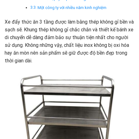
Một công ty với nhiều năm kinh nghiệm
Xe đẩy thức ăn 3 tầng được làm bằng thép không gỉ bền và
sạch sẽ. Khung thép không gỉ chắc chắn và thiết kế bánh xe
di chuyển dễ dàng đảm bảo sự thuận tiện nhất cho người
sử dụng. Không những vậy, chất liệu inox không bị oxi hóa
hay ăn mòn nên sản phẩm sẽ giữ được độ bền đẹp trong
thời gian dài.