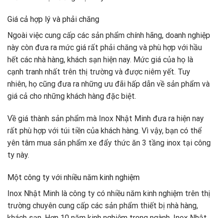
Giá cả hợp lý và phải chăng
Ngoài việc cung cấp các sản phẩm chính hãng, doanh nghiệp
này còn đưa ra mức giá rất phải chăng và phù hợp với hầu
hết các nhà hàng, khách sạn hiện nay. Mức giá của họ là
cạnh tranh nhất trên thị trường và được niêm yết. Tuy
nhiên, họ cũng đưa ra những ưu đãi hấp dẫn về sản phẩm và
giá cả cho những khách hàng đặc biệt.
Về giá thành sản phẩm mà Inox Nhật Minh đưa ra hiện nay
rất phù hợp với túi tiền của khách hàng. Vì vậy, bạn có thể
yên tâm mua sản phẩm xe đẩy thức ăn 3 tầng inox tại công
ty này.
Một công ty với nhiều năm kinh nghiệm
Inox Nhật Minh là công ty có nhiều năm kinh nghiệm trên thị
trường chuyên cung cấp các sản phẩm thiết bị nhà hàng,
khách sạn. Hơn 10 năm kinh nghiệm trong ngành, Inox Nhật