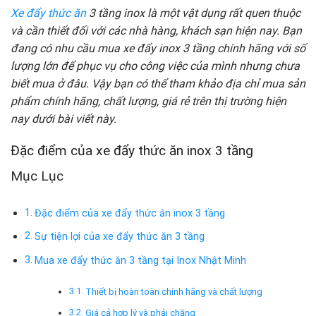
Xe đẩy thức ăn
3 tầng inox là một vật dụng rất quen thuộc
và cần thiết đối với các nhà hàng, khách sạn hiện nay. Bạn
đang có nhu cầu mua xe đẩy inox 3 tầng chính hãng với số
lượng lớn để phục vụ cho công việc của mình nhưng chưa
biết mua ở đâu. Vậy bạn có thể tham khảo địa chỉ mua sản
phẩm chính hãng, chất lượng, giá rẻ trên thị trường hiện
nay dưới bài viết này.
Đặc điểm của xe đẩy thức ăn inox 3 tầng
Mục Lục
Đặc điểm của xe đẩy thức ăn inox 3 tầng
Sự tiện lợi của xe đẩy thức ăn 3 tầng
Mua xe đẩy thức ăn 3 tầng tại Inox Nhật Minh
Thiết bị hoàn toàn chính hãng và chất lượng
Giá cả hợp lý và phải chăng