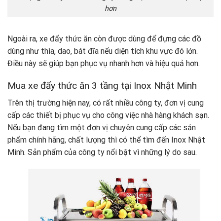
hơn
Ngoài ra, xe đẩy thức ăn còn được dùng để đựng các đồ
dùng như thìa, dao, bát đĩa nếu diện tích khu vực đó lớn.
Điều này sẽ giúp bạn phục vụ nhanh hơn và hiệu quả hơn.
Mua xe đẩy thức ăn 3 tầng tại Inox Nhật Minh
Trên thị trường hiện nay, có rất nhiều công ty, đơn vị cung
cấp các thiết bị phục vụ cho công việc nhà hàng khách sạn.
Nếu bạn đang tìm một đơn vị chuyên cung cấp các sản
phẩm chính hãng, chất lượng thì có thể tìm đến Inox Nhật
Minh. Sản phẩm của công ty nổi bật vì những lý do sau.