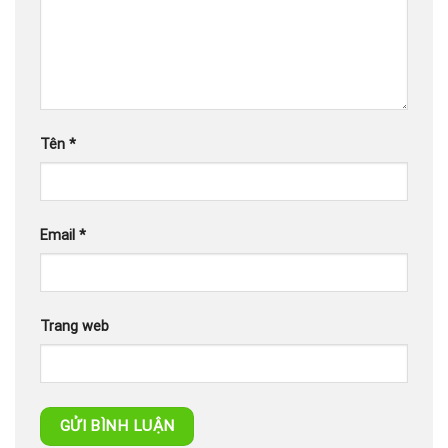
Tên
*
Email
*
Trang web