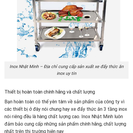
Inox Nhật Minh – Địa chỉ cung cấp sản xuất xe đẩy thức ăn
inox uy tín
Thiết bị hoàn toàn chính hãng và chất lượng
Bạn hoàn toàn có thể yên tâm về sản phẩm của công ty vì
các thiết bị ở đây nói chung hay xe đẩy thức ăn 3 tầng inox
nói riêng đều là hàng chất lượng cao. Inox Nhật Minh luôn
đảm bảo cung cấp những sản phẩm chính hãng, chất lượng
nhất trên thị trường hiện nay