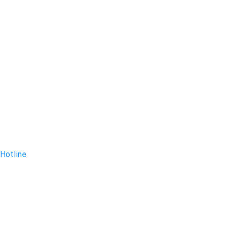
Hotline