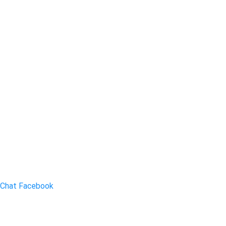
Chat Facebook