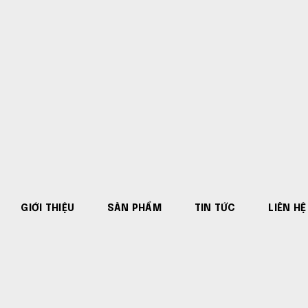
GIỚI THIỆU
SẢN PHẨM
TIN TỨC
LIÊN HỆ