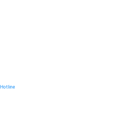
Hotline