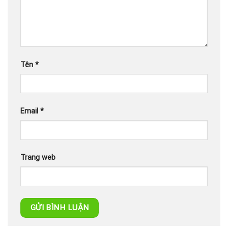
Tên
*
Email
*
Trang web