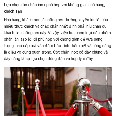
Lựa chọn rào chắn inox phù hợp với không gian nhà hàng,
khách sạn
Nhà hàng, khách sạn là những nơi thường xuyên lui tới của
nhiều thực khách và chắc chắn nhất định phải níu chân du
khách tại những nơi này. Vì vậy, việc lựa chọn loại sản phẩm
phân làn, tạo lối đi phù hợp với không gian để vừa sang
trọng, cao cấp mà vẫn đảm bảo tính thẩm mỹ và công năng
là điều vô cùng quan trọng. Cột chắn inox có dây chùng và
dây căng là sự lựa chọn đúng đắn và hợp lý ở đây.