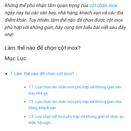
Không thể phủ nhận tầm quan trọng của
cột chắn inox
ngày nay tại các sân bay, nhà hàng, khách sạn và các địa
điểm khác. Tuy nhiên, làm thế nào để chọn được cột inox
phù hợp với không gian, hãy cùng tìm hiểu bài viết sau đây
nhé!
Làm thế nào để chọn cột inox?
Mục Lục
Làm thế nào để chọn cột inox?
Lựa chọn rào chắn inox phù hợp với không gian sân
bay, nhà ga
Lựa chọn rào chắn inox phù hợp với không gian nhà
hàng, khách sạn
Lựa chọn cột inox phù hợp với không gian tổ chức sự
kiện, hội nghị