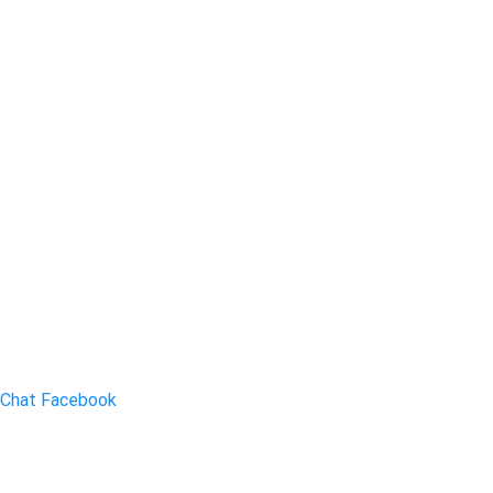
Chat Facebook