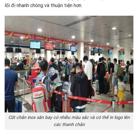
lối đi nhanh chóng và thuận tiện hơn.
Cột chắn inox sân bay có nhiều màu sắc và có thể in logo lên
các thanh chắn