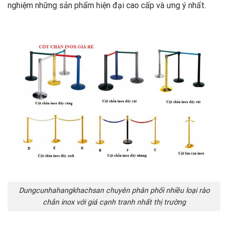
nghiệm những sản phẩm hiện đại cao cấp và ưng ý nhất.
Dungcunhahangkhachsan chuyên phân phối nhiều loại rào
chắn inox với giá cạnh tranh nhất thị trường