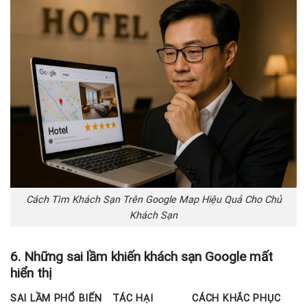
Cách Tìm Khách Sạn Trên Google Map Hiệu Quả Cho Chủ
Khách Sạn
6. Những sai lầm khiến khách sạn Google mất
hiển thị
SAI LẦM PHỔ BIẾN
TÁC HẠI
CÁCH KHẮC PHỤC