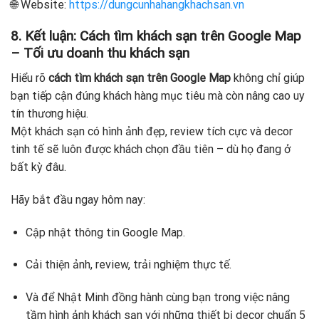
🌐 Website:
https://dungcunhahangkhachsan.vn
8. Kết luận: Cách tìm khách sạn trên Google Map
– Tối ưu doanh thu khách sạn
Hiểu rõ
cách tìm khách sạn trên Google Map
không chỉ giúp
bạn tiếp cận đúng khách hàng mục tiêu mà còn nâng cao uy
tín thương hiệu.
Một khách sạn có hình ảnh đẹp, review tích cực và decor
tinh tế sẽ luôn được khách chọn đầu tiên – dù họ đang ở
bất kỳ đâu.
Hãy bắt đầu ngay hôm nay:
Cập nhật thông tin Google Map.
Cải thiện ảnh, review, trải nghiệm thực tế.
Và để Nhật Minh đồng hành cùng bạn trong việc nâng
tầm hình ảnh khách sạn với những thiết bị decor chuẩn 5