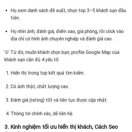
Họ xem danh sách đề xuất, chọn top 3–5 khách sạn đầu
tiên.
Họ nhìn ảnh, đánh giá, điểm sao, giá phòng, rồi click vào
địa chỉ có hình ảnh chuyên nghiệp và đánh giá cao.
💡 Từ đó, muốn khách chọn bạn, profile Google Map của
khách sạn cần đủ 4 yếu tố:
Hiển thị trong top kết quả tìm kiếm.
Có ảnh thật, chất lượng cao.
Đánh giá (rating) tốt và liên tục được cập nhật.
Thông tin chính xác, dễ liên hệ.
3. Kinh nghiệm tối ưu hiển thị khách, Cách Seo