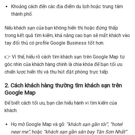
Khoảng cách đến các địa điểm du lịch hoặc trung tâm
thành phố.
Nếu khách sạn của bạn không hiển thị hoặc đứng thấp
trong kết quả tìm kiếm, khả năng cao bạn sẽ mất khách vào
tay đối thủ có profile Google Business tốt hơn.
👉 Vì thế, hiểu rõ cách tìm khách sạn trên Google Map từ
góc nhìn của khách hàng chính là chìa khóa để bạn tối ưu
chiến lược hiển thị và thu hút đặt phòng trực tiếp.
2. Cách khách hàng thường tìm khách sạn trên
Google Map
Để biết cách tối ưu, bạn cần hiểu hành vi tìm kiếm của
khách:
Họ mở Google Map và gõ:
“khách sạn gần tôi”
,
“hotel
near me”
, hoặc
“khách sạn gần sân bay Tân Sơn Nhất”
.