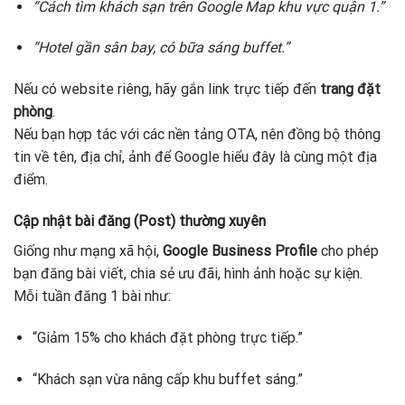
“Cách tìm khách sạn trên Google Map khu vực quận 1.”
“Hotel gần sân bay, có bữa sáng buffet.”
Nếu có website riêng, hãy gắn link trực tiếp đến
trang đặt
phòng
.
Nếu bạn hợp tác với các nền tảng OTA, nên đồng bộ thông
tin về tên, địa chỉ, ảnh để Google hiểu đây là cùng một địa
điểm.
Cập nhật bài đăng (Post) thường xuyên
Giống như mạng xã hội,
Google Business Profile
cho phép
bạn đăng bài viết, chia sẻ ưu đãi, hình ảnh hoặc sự kiện.
Mỗi tuần đăng 1 bài như:
“Giảm 15% cho khách đặt phòng trực tiếp.”
“Khách sạn vừa nâng cấp khu buffet sáng.”