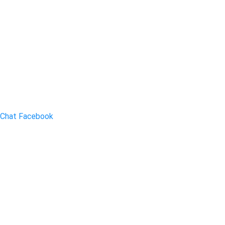
Chat Facebook