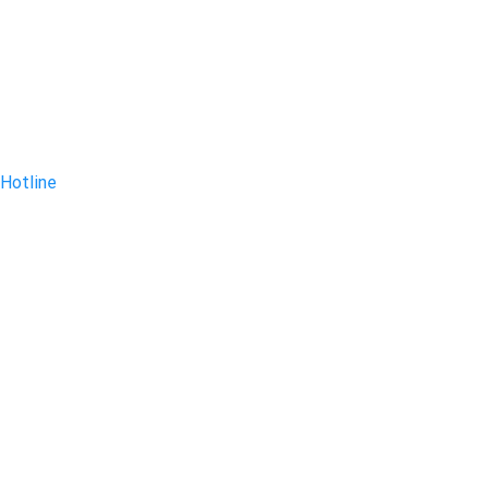
Hotline