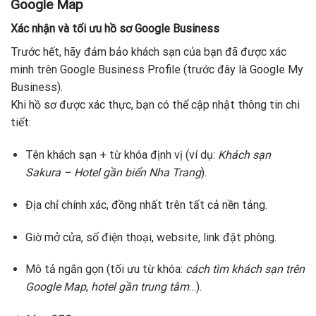
Google Map
Xác nhận và tối ưu hồ sơ Google Business
Trước hết, hãy đảm bảo khách sạn của bạn đã được xác
minh trên Google Business Profile (trước đây là Google My
Business).
Khi hồ sơ được xác thực, bạn có thể cập nhật thông tin chi
tiết:
Tên khách sạn + từ khóa định vị (ví dụ:
Khách sạn
Sakura – Hotel gần biển Nha Trang
).
Địa chỉ chính xác, đồng nhất trên tất cả nền tảng.
Giờ mở cửa, số điện thoại, website, link đặt phòng.
Mô tả ngắn gọn (tối ưu từ khóa:
cách tìm khách sạn trên
Google Map
,
hotel gần trung tâm
…).