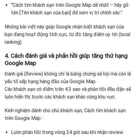
“Cách tìm khách sạn trên Google Map dễ nhất – hãy gõ
tên [Tên khách sạn của bạn] để xem vị trí chính xác.”
Những bài viết này giúp Google nhận biết khách sạn của
bạn đang hoạt động tích cực, từ đó tăng điểm uy tín (local
ranking).
4. Cách đánh giá và phản hồi giúp tăng thứ hạng
Google Map
Đánh giá (Review) không chỉ là bằng chứng xã hội mà còn là
yếu tố xếp hạng hàng đầu của Google Map.
Các khách sạn có điểm trên 4.3 sao và phản hồi đều đặn sẽ
luôn hiển thị trước các khách sạn khác cùng khu vực.
Kinh nghiệm dành cho chủ khách sạn, Cách tìm khách sạn
trên Google Map :
Luôn phản hồi trong vòng 24 giờ sau khi nhận review.