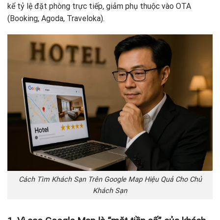
kể tỷ lệ đặt phòng trực tiếp, giảm phụ thuộc vào OTA
(Booking, Agoda, Traveloka).
Cách Tìm Khách Sạn Trên Google Map Hiệu Quả Cho Chủ
Khách Sạn