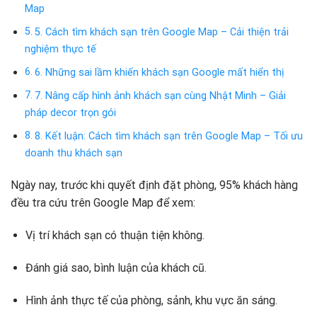
Map
5. Cách tìm khách sạn trên Google Map – Cải thiện trải
nghiệm thực tế
6. Những sai lầm khiến khách sạn Google mất hiển thị
7. Nâng cấp hình ảnh khách sạn cùng Nhật Minh – Giải
pháp decor trọn gói
8. Kết luận: Cách tìm khách sạn trên Google Map – Tối ưu
doanh thu khách sạn
Ngày nay, trước khi quyết định đặt phòng, 95% khách hàng
đều tra cứu trên Google Map để xem:
Vị trí khách sạn có thuận tiện không.
Đánh giá sao, bình luận của khách cũ.
Hình ảnh thực tế của phòng, sảnh, khu vực ăn sáng.