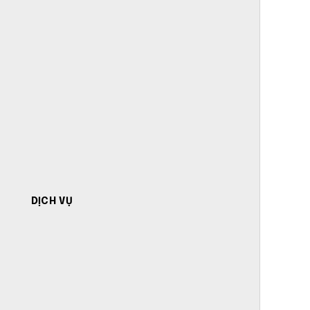
DỊCH VỤ