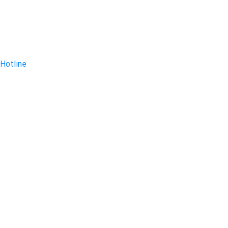
Hotline