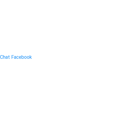
Chat Facebook