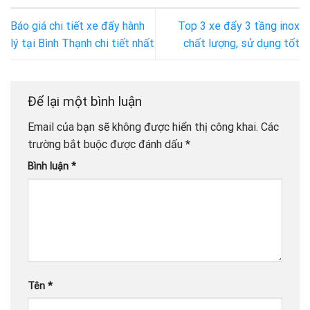
Báo giá chi tiết xe đẩy hành
Top 3 xe đẩy 3 tầng inox
lý tại Bình Thạnh chi tiết nhất
chất lượng, sử dụng tốt
Để lại một bình luận
Email của bạn sẽ không được hiển thị công khai.
Các
trường bắt buộc được đánh dấu
*
Bình luận
*
Tên
*