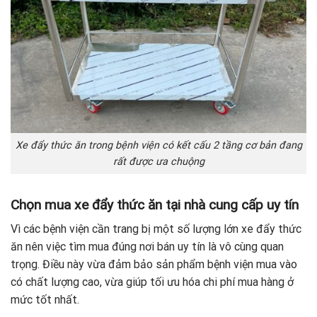
Xe đẩy thức ăn trong bệnh viện có kết cấu 2 tầng cơ bản đang
rất được ưa chuộng
Chọn mua xe đẩy thức ăn tại nhà cung cấp uy tín
Vì các bệnh viện cần trang bị một số lượng lớn xe đẩy thức
ăn nên việc tìm mua đúng nơi bán uy tín là vô cùng quan
trọng. Điều này vừa đảm bảo sản phẩm bệnh viện mua vào
có chất lượng cao, vừa giúp tối ưu hóa chi phí mua hàng ở
mức tốt nhất.