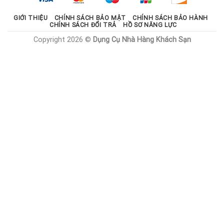
GIỚI THIỆU
CHÍNH SÁCH BẢO MẬT
CHÍNH SÁCH BẢO HÀNH
CHÍNH SÁCH ĐỔI TRẢ
HỒ SƠ NĂNG LỰC
Copyright 2026 ©
Dụng Cụ Nhà Hàng Khách Sạn