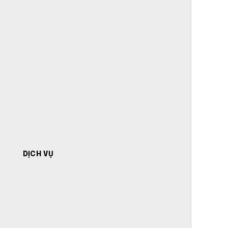
DỊCH VỤ