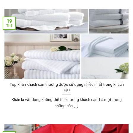
19
Th3
Top khăn khách sạn thường được sử dụng nhiều nhất trong khách
sạn
Khăn là vật dụng không thể thiếu trong khách sạn. Là một trong
những căn [...]