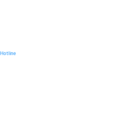
Hotline