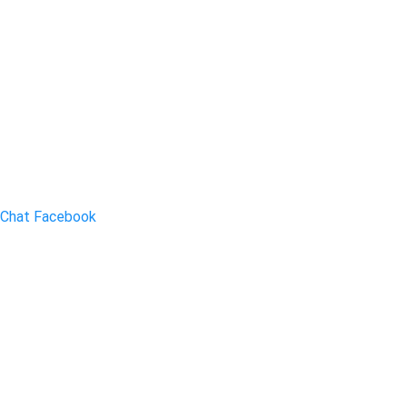
Chat Facebook