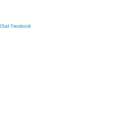
Chat Facebook