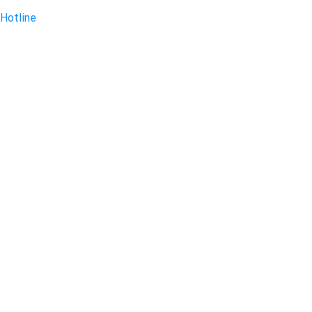
Hotline