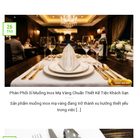
26
Th5
Phân Phối Sỉ Muỗng Inox Mạ Vàng Chuẩn Thiết Kế Tiệc Khách Sạn
Sản phẩm muỗng inox mạ vàng đang trở thành xu hướng thiết yếu
trong việc [...]