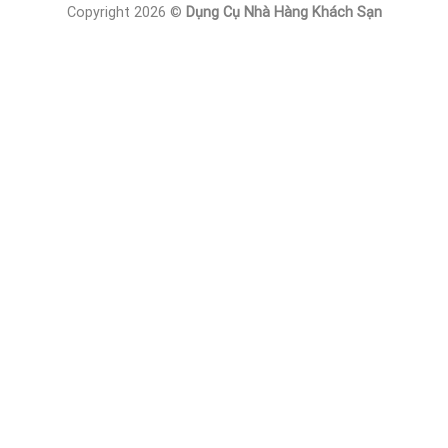
Copyright 2026 ©
Dụng Cụ Nhà Hàng Khách Sạn