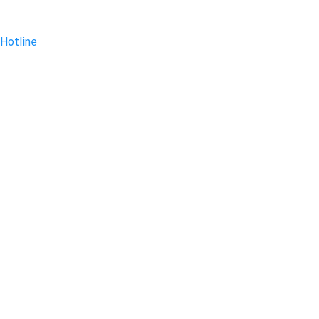
Hotline