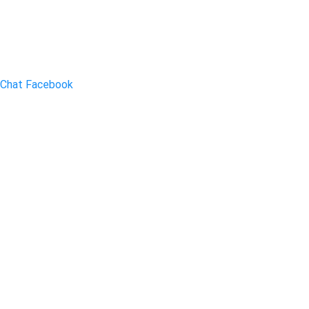
Chat Facebook