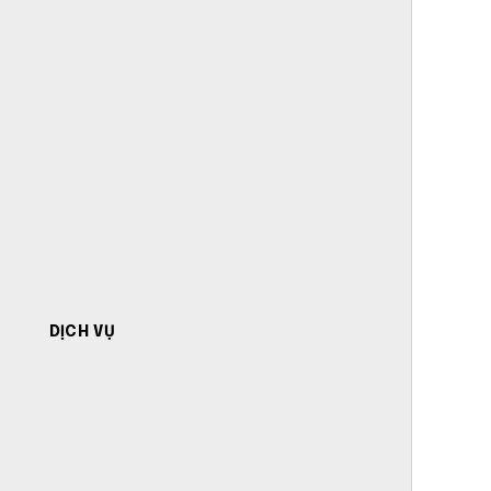
DỊCH VỤ