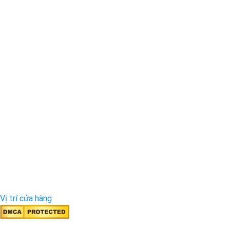
Vị trí cửa hàng