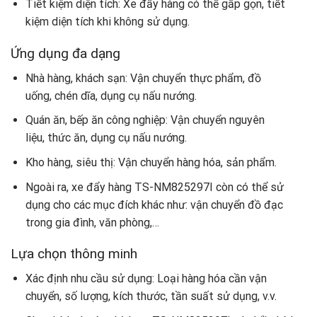
Tiết kiệm diện tích: Xe đẩy hàng có thể gấp gọn, tiết
kiệm diện tích khi không sử dụng.
Ứng dụng đa dạng
Nhà hàng, khách sạn: Vận chuyển thực phẩm, đồ
uống, chén dĩa, dụng cụ nấu nướng.
Quán ăn, bếp ăn công nghiệp: Vận chuyển nguyên
liệu, thức ăn, dụng cụ nấu nướng.
Kho hàng, siêu thị: Vận chuyển hàng hóa, sản phẩm.
Ngoài ra, xe đẩy hàng TS-NM825297I còn có thể sử
dụng cho các mục đích khác như: vận chuyển đồ đạc
trong gia đình, văn phòng,…
Lựa chọn thông minh
Xác định nhu cầu sử dụng: Loại hàng hóa cần vận
chuyển, số lượng, kích thước, tần suất sử dụng, v.v.