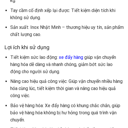
kg.
Tay cầm cố định xếp lại được: Tiết kiệm diện tích khi
không sử dụng.
Sản xuất: Inox Nhật Minh – thương hiệu uy tín, sản phẩm
chất lượng cao.
Lợi ích khi sử dụng
Tiết kiệm sức lao động:
xe đẩy hàng
giúp vận chuyển
hàng hóa dễ dàng và nhanh chóng, giảm bớt sức lao
động cho người sử dụng.
Nâng cao hiệu quả công việc: Giúp vận chuyển nhiều hàng
hóa cùng lúc, tiết kiệm thời gian và nâng cao hiệu quả
công việc.
Bảo vệ hàng hóa: Xe đẩy hàng có khung chắc chắn, giúp
bảo vệ hàng hóa không bị hư hỏng trong quá trình vận
chuyển.