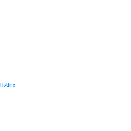
Hotline