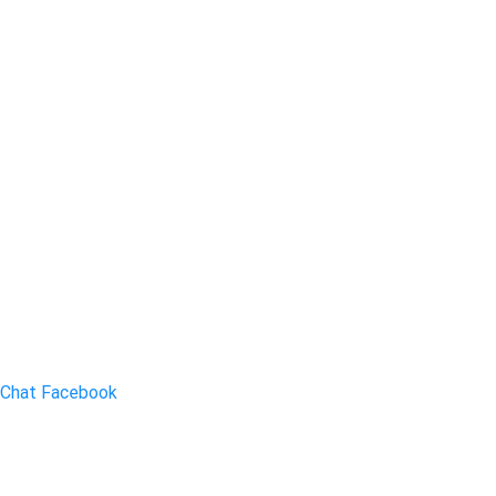
Chat Facebook