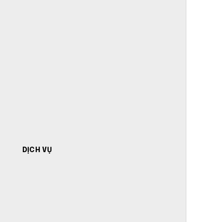
DỊCH VỤ