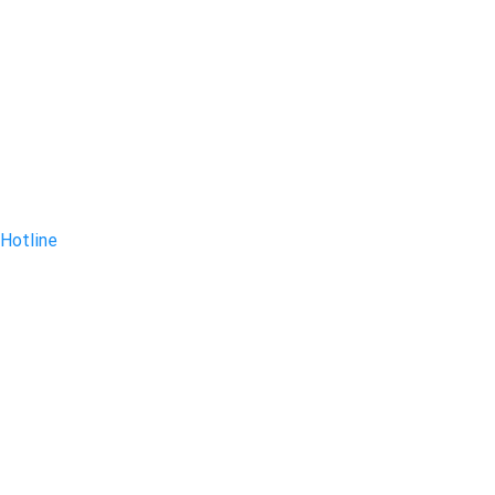
Hotline