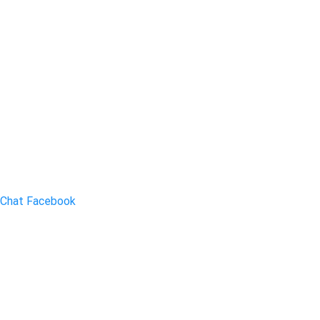
Chat Facebook