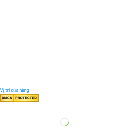
Vị trí cửa hàng