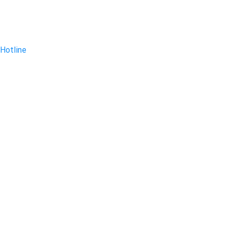
Hotline