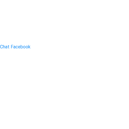
Chat Facebook