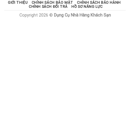
GIỚI THIỆU
CHÍNH SÁCH BẢO MẬT
CHÍNH SÁCH BẢO HÀNH
CHÍNH SÁCH ĐỔI TRẢ
HỒ SƠ NĂNG LỰC
Copyright 2026 ©
Dụng Cụ Nhà Hàng Khách Sạn