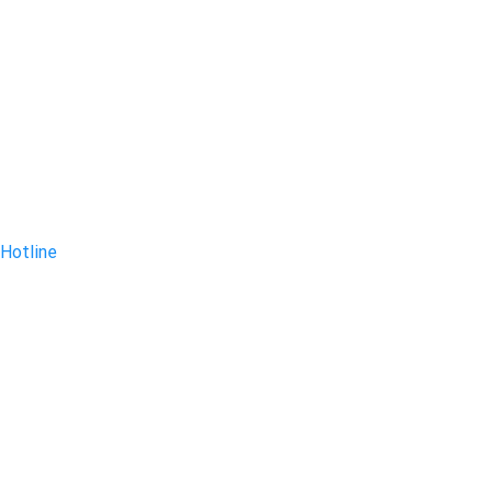
Hotline