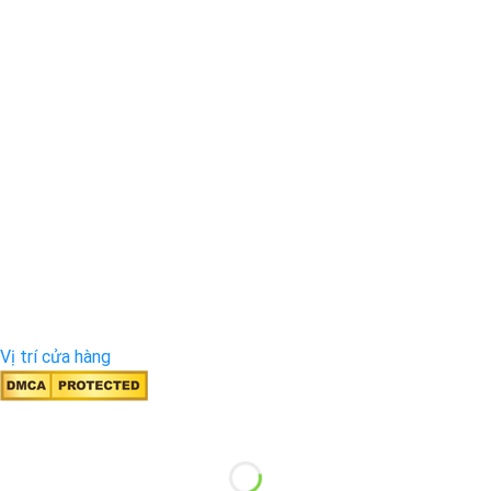
Vị trí cửa hàng