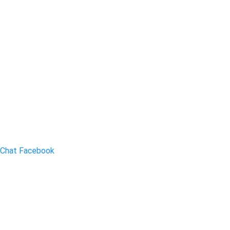
Chat Facebook