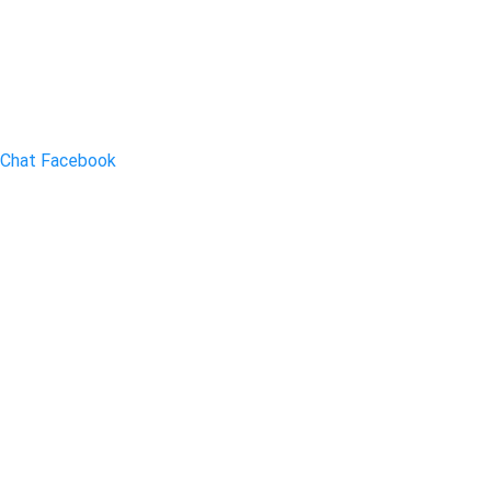
Chat Facebook