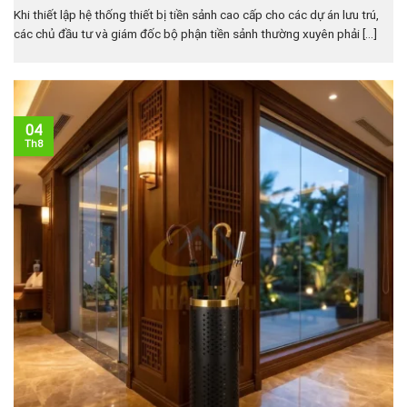
Khi thiết lập hệ thống thiết bị tiền sảnh cao cấp cho các dự án lưu trú,
các chủ đầu tư và giám đốc bộ phận tiền sảnh thường xuyên phải [...]
04
Th8