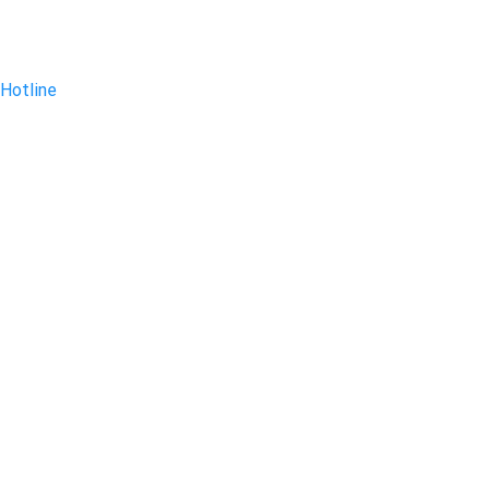
Hotline