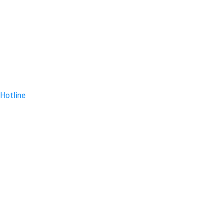
Hotline