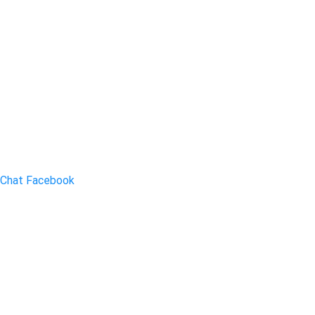
Chat Facebook