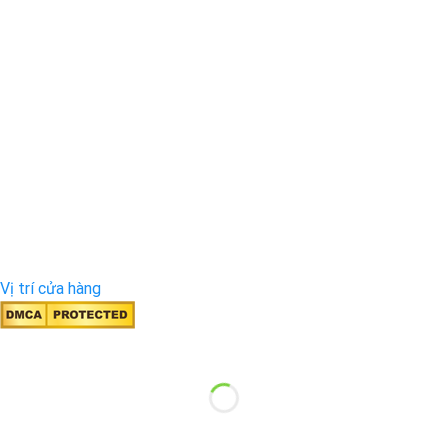
Vị trí cửa hàng