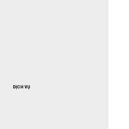
DỊCH VỤ