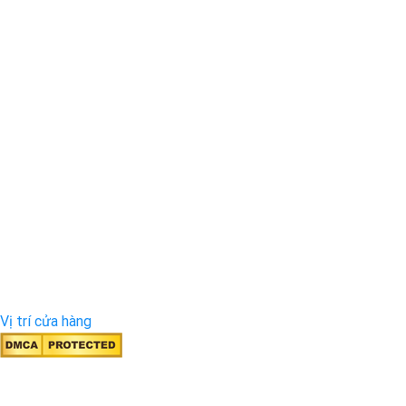
Vị trí cửa hàng