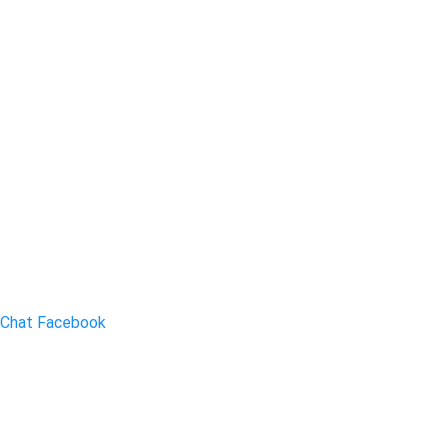
Chat Facebook