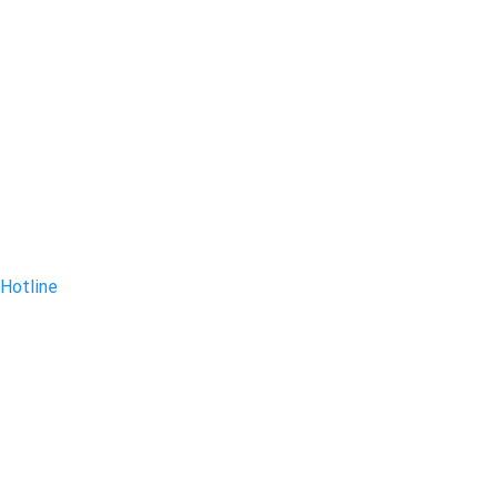
Hotline