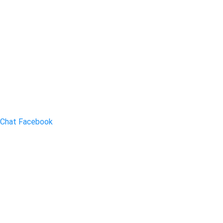
Chat Facebook