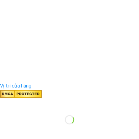
Vị trí cửa hàng