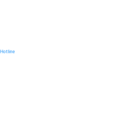
Hotline