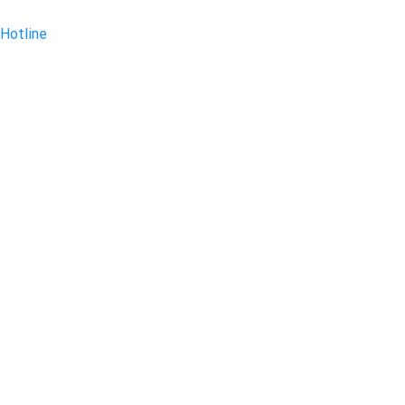
Hotline