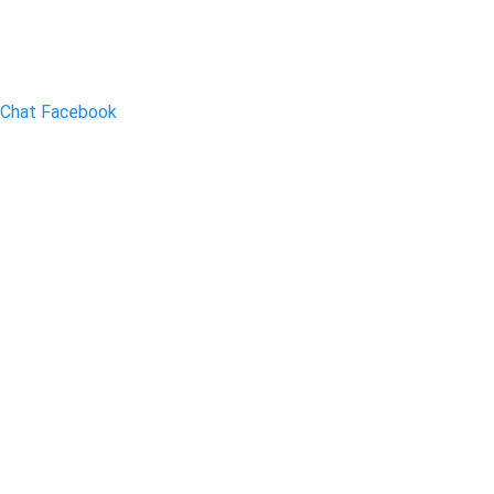
Chat Facebook