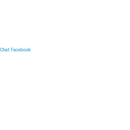
Chat Facebook