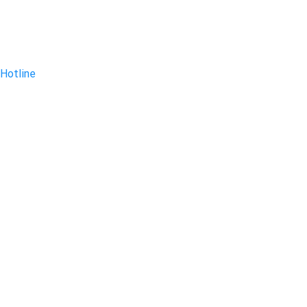
Hotline