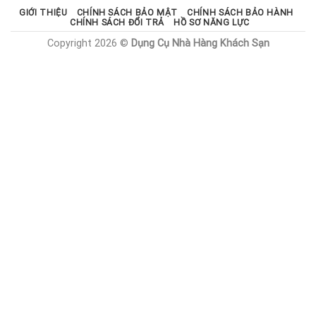
GIỚI THIỆU
CHÍNH SÁCH BẢO MẬT
CHÍNH SÁCH BẢO HÀNH
CHÍNH SÁCH ĐỔI TRẢ
HỒ SƠ NĂNG LỰC
Copyright 2026 ©
Dụng Cụ Nhà Hàng Khách Sạn