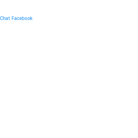
Chat Facebook