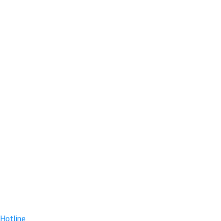
Hotline