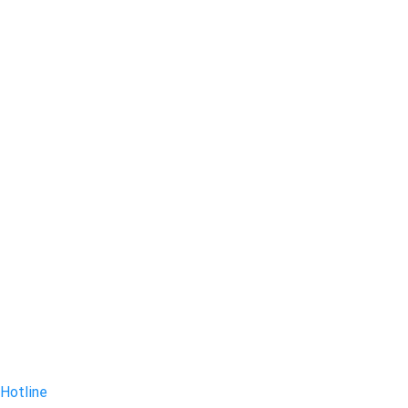
Hotline