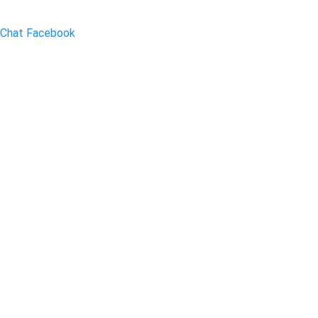
Chat Facebook