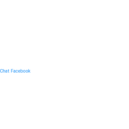
Chat Facebook