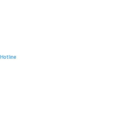
Hotline