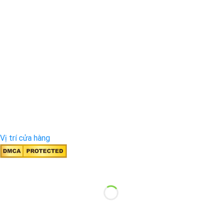
Vị trí cửa hàng