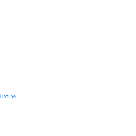
Hotline