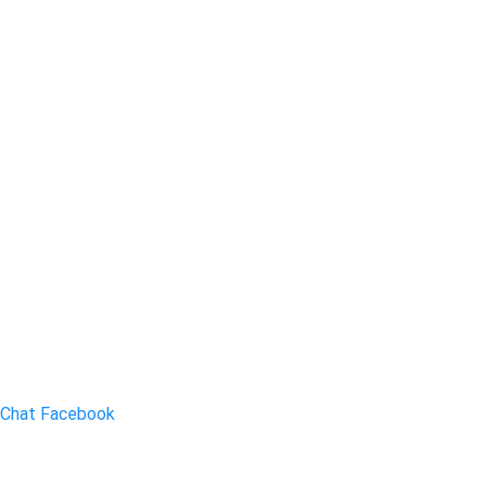
Chat Facebook