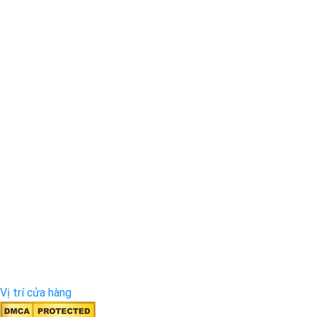
Vị trí cửa hàng