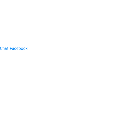
Chat Facebook