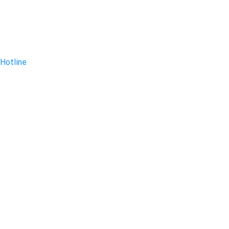
Hotline