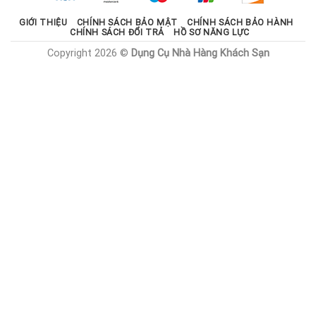
GIỚI THIỆU
CHÍNH SÁCH BẢO MẬT
CHÍNH SÁCH BẢO HÀNH
CHÍNH SÁCH ĐỔI TRẢ
HỒ SƠ NĂNG LỰC
Copyright 2026 ©
Dụng Cụ Nhà Hàng Khách Sạn